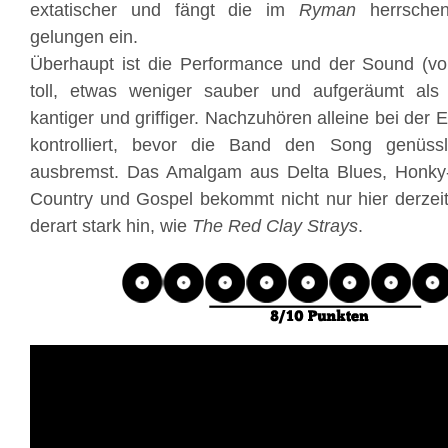
extatischer und fängt die im
Ryman
herrschen
gelungen ein.
Überhaupt ist die Performance und der Sound (v
toll, etwas weniger sauber und aufgeräumt als
kantiger und griffiger. Nachzuhören alleine bei der 
kontrolliert, bevor die Band den Song genüssl
ausbremst. Das Amalgam aus Delta Blues, Honky-T
Country und Gospel bekommt nicht nur hier derzei
derart stark hin, wie
The Red Clay Strays
.