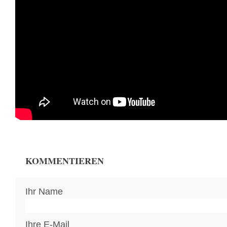
KOMMENTIEREN
Ihr Name
Ihre E-Mail