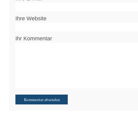
Ihre Website
Ihr Kommentar