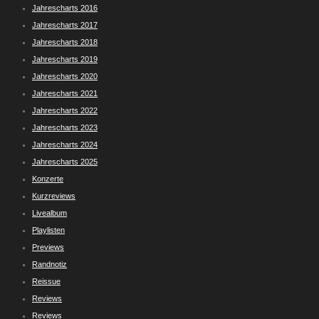
Jahrescharts 2016
Jahrescharts 2017
Jahrescharts 2018
Jahrescharts 2019
Jahrescharts 2020
Jahrescharts 2021
Jahrescharts 2022
Jahrescharts 2023
Jahrescharts 2024
Jahrescharts 2025
Konzerte
Kurzreviews
Livealbum
Playlisten
Previews
Randnotiz
Reissue
Reviews
Reviews