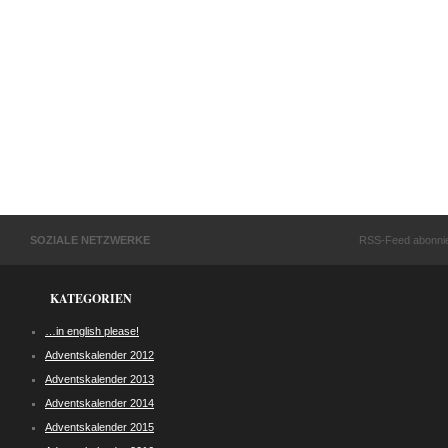
SOZIALE NETZWERKE
RSS-Feed abonni
KATEGORIEN
…in english please!
Adventskalender 2012
Adventskalender 2013
Adventskalender 2014
Adventskalender 2015