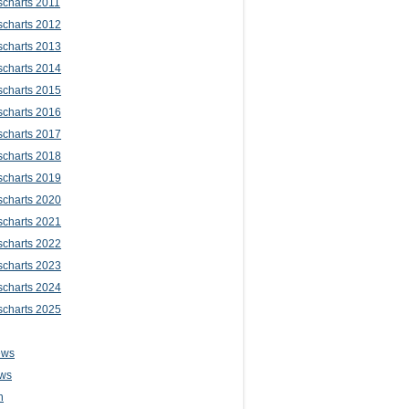
scharts 2011
scharts 2012
scharts 2013
scharts 2014
scharts 2015
scharts 2016
scharts 2017
scharts 2018
scharts 2019
scharts 2020
scharts 2021
scharts 2022
scharts 2023
scharts 2024
scharts 2025
ews
ws
n