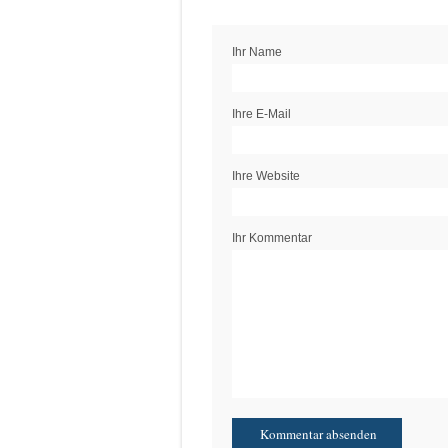
Ihr Name
Ihre E-Mail
Ihre Website
Ihr Kommentar