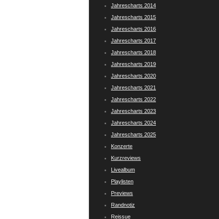
Jahrescharts 2014
Jahrescharts 2015
Jahrescharts 2016
Jahrescharts 2017
Jahrescharts 2018
Jahrescharts 2019
Jahrescharts 2020
Jahrescharts 2021
Jahrescharts 2022
Jahrescharts 2023
Jahrescharts 2024
Jahrescharts 2025
Konzerte
Kurzreviews
Livealbum
Playlisten
Previews
Randnotiz
Reissue