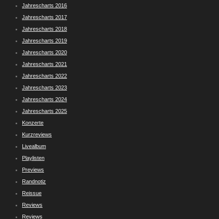
Jahrescharts 2016
Jahrescharts 2017
Jahrescharts 2018
Jahrescharts 2019
Jahrescharts 2020
Jahrescharts 2021
Jahrescharts 2022
Jahrescharts 2023
Jahrescharts 2024
Jahrescharts 2025
Konzerte
Kurzreviews
Livealbum
Playlisten
Previews
Randnotiz
Reissue
Reviews
Reviews