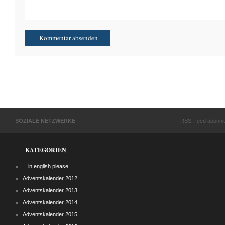
SOZIALE NETZWERKE
RSS-Feed abonni
KATEGORIEN
…in english please!
Adventskalender 2012
Adventskalender 2013
Adventskalender 2014
Adventskalender 2015