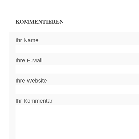
KOMMENTIEREN
Ihr Name
Ihre E-Mail
Ihre Website
Ihr Kommentar