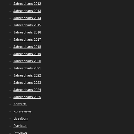
Jahrescharts 2012
Jahrescharts 2013
Jahrescharts 2014
Jahrescharts 2015
Jahrescharts 2016
Jahrescharts 2017
Jahrescharts 2018
Jahrescharts 2019
Jahrescharts 2020
Jahrescharts 2021
Jahrescharts 2022
Jahrescharts 2023
Jahrescharts 2024
Jahrescharts 2025
Konzerte
Kurzreviews
Livealbum
Playlisten
Previews