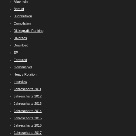
Allgemein
Best of
Buchkritiken
Compilation
Diskografie Ranking
Diverses
Download
EP
Featured
Gewinnspiel
Heavy Rotation
Interview
Jahrescharts 2011
Jahrescharts 2012
Jahrescharts 2013
Jahrescharts 2014
Jahrescharts 2015
Jahrescharts 2016
Jahrescharts 2017