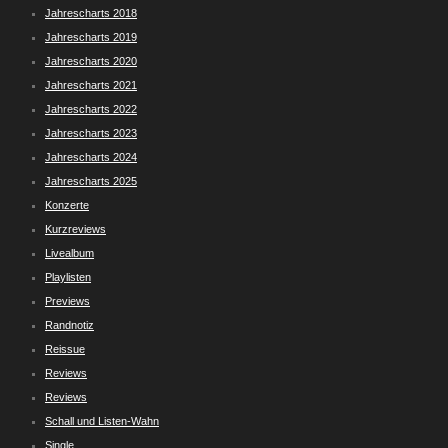
Jahrescharts 2018
Jahrescharts 2019
Jahrescharts 2020
Jahrescharts 2021
Jahrescharts 2022
Jahrescharts 2023
Jahrescharts 2024
Jahrescharts 2025
Konzerte
Kurzreviews
Livealbum
Playlisten
Previews
Randnotiz
Reissue
Reviews
Reviews
Schall und Listen-Wahn
Single