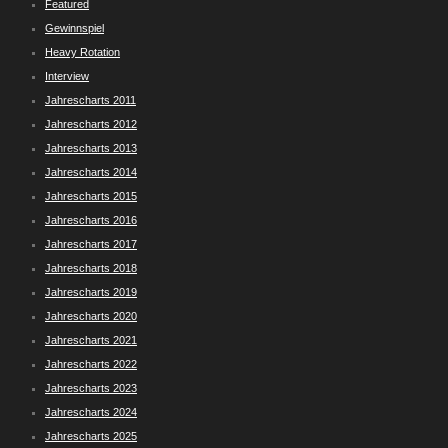
Featured
Gewinnspiel
Heavy Rotation
Interview
Jahrescharts 2011
Jahrescharts 2012
Jahrescharts 2013
Jahrescharts 2014
Jahrescharts 2015
Jahrescharts 2016
Jahrescharts 2017
Jahrescharts 2018
Jahrescharts 2019
Jahrescharts 2020
Jahrescharts 2021
Jahrescharts 2022
Jahrescharts 2023
Jahrescharts 2024
Jahrescharts 2025