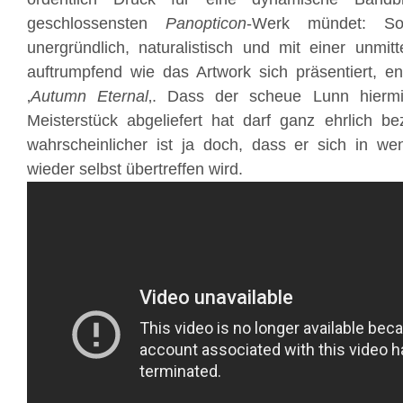
geschlossensten
Panopticon
-Werk mündet: So 
unergründlich, naturalistisch und mit einer unmit
auftrumpfend wie das Artwork sich präsentiert, en
‚
Autumn Eternal
‚. Dass der scheue Lunn hiermit
Meisterstück abgeliefert hat darf ganz ehrlich be
wahrscheinlicher ist ja doch, dass er sich in we
wieder selbst übertreffen wird.