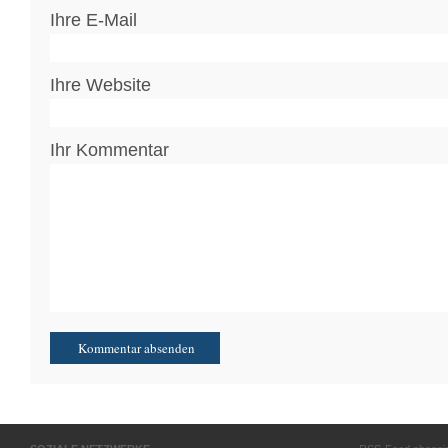
Ihre E-Mail
Ihre Website
Ihr Kommentar