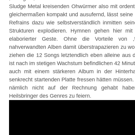
Sludge Metal kreisenden Ohwürmer also mit ordentli
gleichermaßen kompakt und ausufernd, lässt seine
Refrains dazu wie selbstverständlich inmitten sein
Strukturen explodieren. Hymnen gehen hier mit
elaborierter Geste. Ohne die Vorteile von ‚
nahverwandten Alben damit überstrapazieren zu wol
ziehen die 12 Songs letztendlich eben alleine au
ist nach im stetigen Wachstum befindlichen 42 Minut
auch mit einem stärkeren Album in der Hinterh
senkrecht startenden Platte fressen hätten müssen
nämlich nicht auf der Rechnung gehabt hab
Heilsbringer des Genres zu feiern.