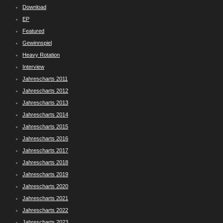
Download
EP
Featured
Gewinnspiel
Heavy Rotation
Interview
Jahrescharts 2011
Jahrescharts 2012
Jahrescharts 2013
Jahrescharts 2014
Jahrescharts 2015
Jahrescharts 2016
Jahrescharts 2017
Jahrescharts 2018
Jahrescharts 2019
Jahrescharts 2020
Jahrescharts 2021
Jahrescharts 2022
Jahrescharts 2023