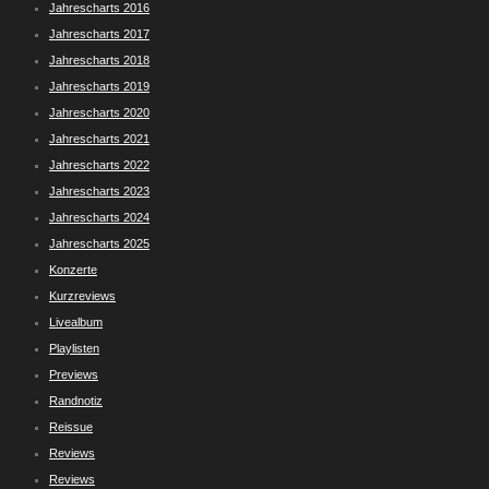
Jahrescharts 2016
Jahrescharts 2017
Jahrescharts 2018
Jahrescharts 2019
Jahrescharts 2020
Jahrescharts 2021
Jahrescharts 2022
Jahrescharts 2023
Jahrescharts 2024
Jahrescharts 2025
Konzerte
Kurzreviews
Livealbum
Playlisten
Previews
Randnotiz
Reissue
Reviews
Reviews