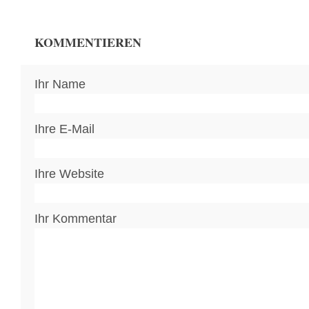
KOMMENTIEREN
Ihr Name
Ihre E-Mail
Ihre Website
Ihr Kommentar