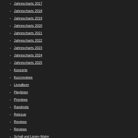
Jahrescharts 2017
Jahrescharts 2018
Jahrescharts 2019
Jahrescharts 2020
Jahrescharts 2021
Jahrescharts 2022
Jahrescharts 2023
Jahrescharts 2024
Jahrescharts 2025
Konzerte
Kurzreviews
Livealbum
Playlisten
Previews
Randnotiz
Reissue
Reviews
Reviews
Schall und Listen-Wahn