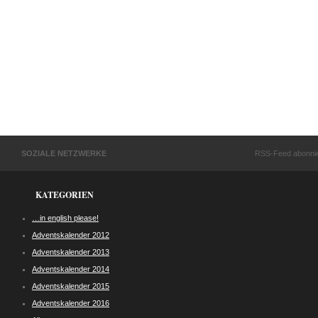
SOZIALE NETZWERKE
RSS-Feed abonni
KATEGORIEN
…in english please!
Adventskalender 2012
Adventskalender 2013
Adventskalender 2014
Adventskalender 2015
Adventskalender 2016