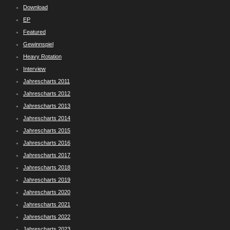
Download
EP
Featured
Gewinnspiel
Heavy Rotation
Interview
Jahrescharts 2011
Jahrescharts 2012
Jahrescharts 2013
Jahrescharts 2014
Jahrescharts 2015
Jahrescharts 2016
Jahrescharts 2017
Jahrescharts 2018
Jahrescharts 2019
Jahrescharts 2020
Jahrescharts 2021
Jahrescharts 2022
Jahrescharts 2023