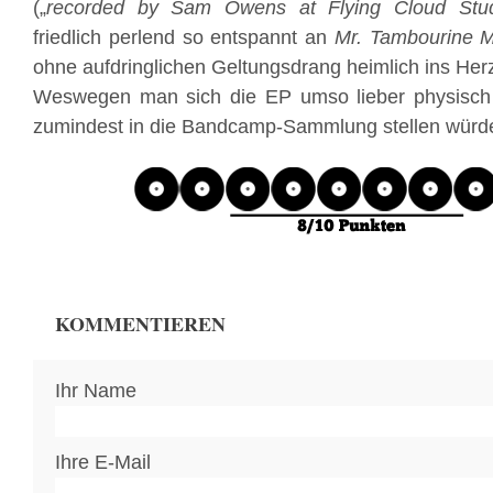
(„
recorded by Sam Owens at Flying Cloud Stud
friedlich perlend so entspannt an
Mr. Tambourine 
ohne aufdringlichen Geltungsdrang heimlich ins Her
Weswegen man sich die EP umso lieber physisch i
zumindest in die Bandcamp-Sammlung stellen würd
KOMMENTIEREN
Ihr Name
Ihre E-Mail