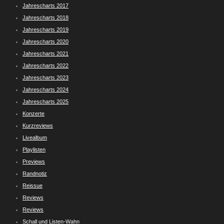
Jahrescharts 2017
Jahrescharts 2018
Jahrescharts 2019
Jahrescharts 2020
Jahrescharts 2021
Jahrescharts 2022
Jahrescharts 2023
Jahrescharts 2024
Jahrescharts 2025
Konzerte
Kurzreviews
Livealbum
Playlisten
Previews
Randnotiz
Reissue
Reviews
Reviews
Schall und Listen-Wahn