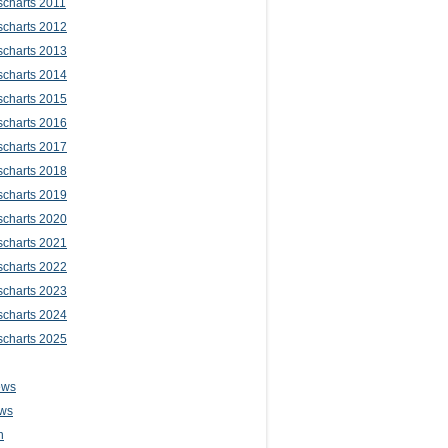
scharts 2011
scharts 2012
scharts 2013
scharts 2014
scharts 2015
scharts 2016
scharts 2017
scharts 2018
scharts 2019
scharts 2020
scharts 2021
scharts 2022
scharts 2023
scharts 2024
scharts 2025
ews
ws
n