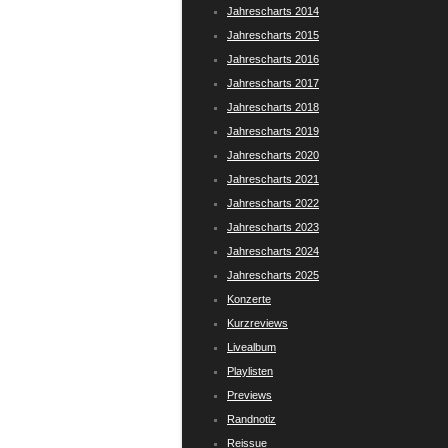
Jahrescharts 2014
Jahrescharts 2015
Jahrescharts 2016
Jahrescharts 2017
Jahrescharts 2018
Jahrescharts 2019
Jahrescharts 2020
Jahrescharts 2021
Jahrescharts 2022
Jahrescharts 2023
Jahrescharts 2024
Jahrescharts 2025
Konzerte
Kurzreviews
Livealbum
Playlisten
Previews
Randnotiz
Reissue