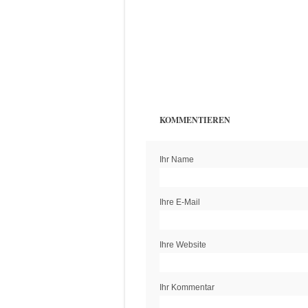
KOMMENTIEREN
Ihr Name
Ihre E-Mail
Ihre Website
Ihr Kommentar