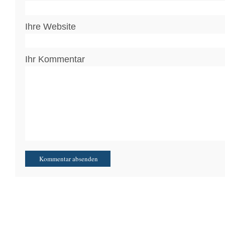
Ihre Website
Ihr Kommentar