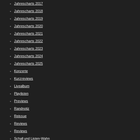
Jahrescharts 2017
Jahrescharts 2018
Jahrescharts 2019
Jahrescharts 2020
Jahrescharts 2021
Jahrescharts 2022
Jahrescharts 2023
Jahrescharts 2024
Jahrescharts 2025
Konzerte
Kurzreviews
Livealbum
Playlisten
Previews
Randnotiz
Reissue
Reviews
Reviews
Schall und Listen-Wahn