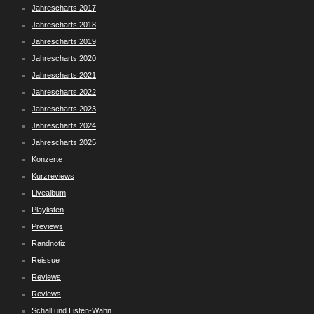
Jahrescharts 2017
Jahrescharts 2018
Jahrescharts 2019
Jahrescharts 2020
Jahrescharts 2021
Jahrescharts 2022
Jahrescharts 2023
Jahrescharts 2024
Jahrescharts 2025
Konzerte
Kurzreviews
Livealbum
Playlisten
Previews
Randnotiz
Reissue
Reviews
Reviews
Schall und Listen-Wahn