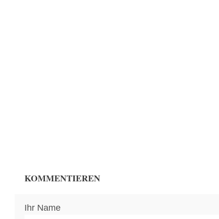
KOMMENTIEREN
Ihr Name