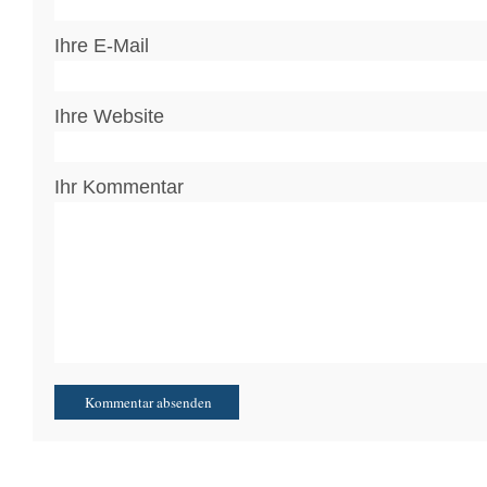
Ihre E-Mail
Ihre Website
Ihr Kommentar