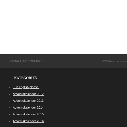
SOZIALE NETZWERKE
RSS-Feed abonni
KATEGORIEN
…in english please!
Adventskalender 2012
Adventskalender 2013
Adventskalender 2014
Adventskalender 2015
Adventskalender 2016