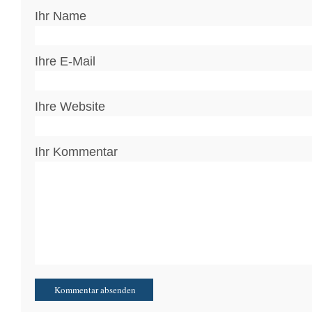
Ihr Name
Ihre E-Mail
Ihre Website
Ihr Kommentar