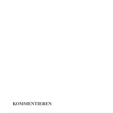
KOMMENTIEREN