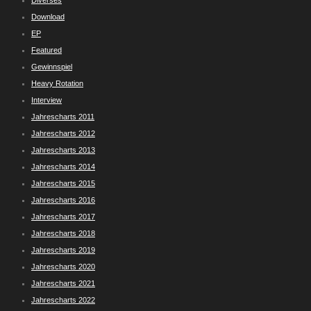
Diverses
Download
EP
Featured
Gewinnspiel
Heavy Rotation
Interview
Jahrescharts 2011
Jahrescharts 2012
Jahrescharts 2013
Jahrescharts 2014
Jahrescharts 2015
Jahrescharts 2016
Jahrescharts 2017
Jahrescharts 2018
Jahrescharts 2019
Jahrescharts 2020
Jahrescharts 2021
Jahrescharts 2022