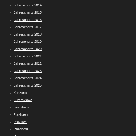
Jahrescharts 2014
Jahrescharts 2015
Jahrescharts 2016
Jahrescharts 2017
Jahrescharts 2018
Jahrescharts 2019
Jahrescharts 2020
Jahrescharts 2021
Jahrescharts 2022
Jahrescharts 2023
Jahrescharts 2024
Jahrescharts 2025
Konzerte
Kurzreviews
Livealbum
Playlisten
Previews
Randnotiz