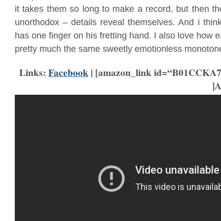
it takes them so long to make a record, but then the
unorthodox – details reveal themselves. And i think
has one finger on his fretting hand. I also love how
pretty much the same sweetly emotionless monoton
Links:
Facebook
| [amazon_link id=“B01CCKA7
]