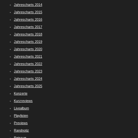
Jahrescharts 2014
Jahrescharts 2015
Jahrescharts 2016
Jahrescharts 2017
Jahrescharts 2018
Jahrescharts 2019
Jahrescharts 2020
Jahrescharts 2021
Jahrescharts 2022
Jahrescharts 2023
Jahrescharts 2024
Jahrescharts 2025
Konzerte
Kurzreviews
Livealbum
Playlisten
Previews
Randnotiz
Reissue