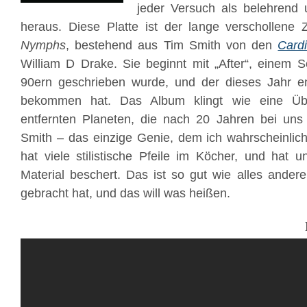
jeder Versuch als belehrend
heraus. Diese Platte ist der lange verschollene 
Nymphs
, bestehend aus Tim Smith von den
Card
William D Drake. Sie beginnt mit „After“, einem 
90ern geschrieben wurde, und der dieses Jahr en
bekommen hat. Das Album klingt wie eine Üb
entfernten Planeten, die nach 20 Jahren bei un
Smith – das einzige Genie, dem ich wahrscheinlic
hat viele stilistische Pfeile im Köcher, und hat u
Material beschert. Das ist so gut wie alles andere
gebracht hat, und das will was heißen.