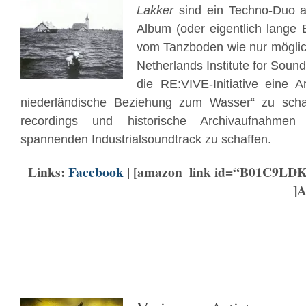
Lakker
sind ein Techno-Duo a
Album (oder eigentlich lange E
vom Tanzboden wie nur möglic
Netherlands Institute for Sound
die RE:VIVE-Initiative eine 
niederländische Beziehung zum Wasser“ zu scha
recordings und historische Archivaufnahme
spannenden Industrialsoundtrack zu schaffen.
Links:
Facebook
| [amazon_link id=“B01C9LDK
]