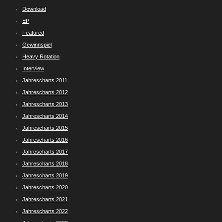
Download
EP
Featured
Gewinnspiel
Heavy Rotation
Interview
Jahrescharts 2011
Jahrescharts 2012
Jahrescharts 2013
Jahrescharts 2014
Jahrescharts 2015
Jahrescharts 2016
Jahrescharts 2017
Jahrescharts 2018
Jahrescharts 2019
Jahrescharts 2020
Jahrescharts 2021
Jahrescharts 2022