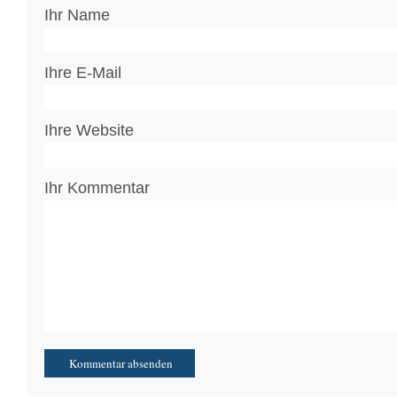
Ihr Name
Ihre E-Mail
Ihre Website
Ihr Kommentar