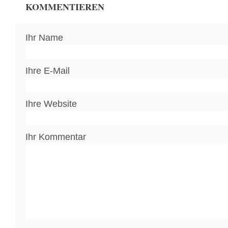
KOMMENTIEREN
Ihr Name
Ihre E-Mail
Ihre Website
Ihr Kommentar