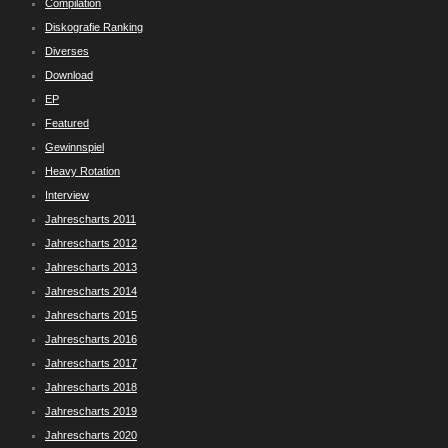
Compilation
Diskografie Ranking
Diverses
Download
EP
Featured
Gewinnspiel
Heavy Rotation
Interview
Jahrescharts 2011
Jahrescharts 2012
Jahrescharts 2013
Jahrescharts 2014
Jahrescharts 2015
Jahrescharts 2016
Jahrescharts 2017
Jahrescharts 2018
Jahrescharts 2019
Jahrescharts 2020