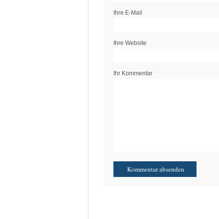
Ihre E-Mail
Ihre Website
Ihr Kommentar