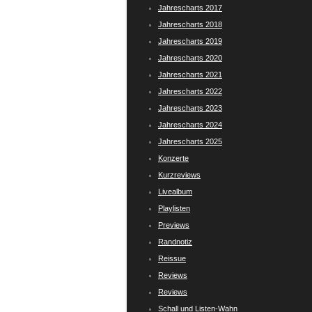
Jahrescharts 2017
Jahrescharts 2018
Jahrescharts 2019
Jahrescharts 2020
Jahrescharts 2021
Jahrescharts 2022
Jahrescharts 2023
Jahrescharts 2024
Jahrescharts 2025
Konzerte
Kurzreviews
Livealbum
Playlisten
Previews
Randnotiz
Reissue
Reviews
Reviews
Schall und Listen-Wahn