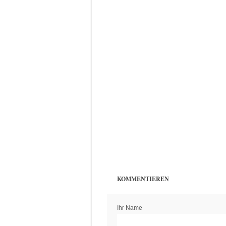
KOMMENTIEREN
Ihr Name