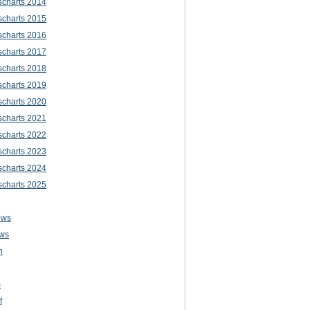
scharts 2014
scharts 2015
scharts 2016
scharts 2017
scharts 2018
scharts 2019
scharts 2020
scharts 2021
scharts 2022
scharts 2023
scharts 2024
scharts 2025
ews
ws
n
m
f