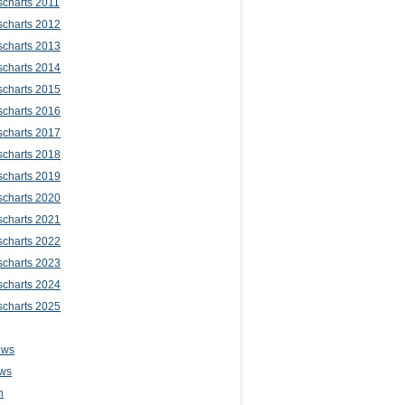
scharts 2011
scharts 2012
scharts 2013
scharts 2014
scharts 2015
scharts 2016
scharts 2017
scharts 2018
scharts 2019
scharts 2020
scharts 2021
scharts 2022
scharts 2023
scharts 2024
scharts 2025
ews
ws
n