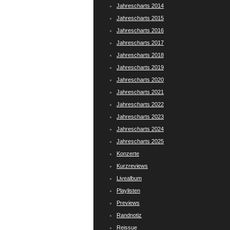
Jahrescharts 2014
Jahrescharts 2015
Jahrescharts 2016
Jahrescharts 2017
Jahrescharts 2018
Jahrescharts 2019
Jahrescharts 2020
Jahrescharts 2021
Jahrescharts 2022
Jahrescharts 2023
Jahrescharts 2024
Jahrescharts 2025
Konzerte
Kurzreviews
Livealbum
Playlisten
Previews
Randnotiz
Reissue