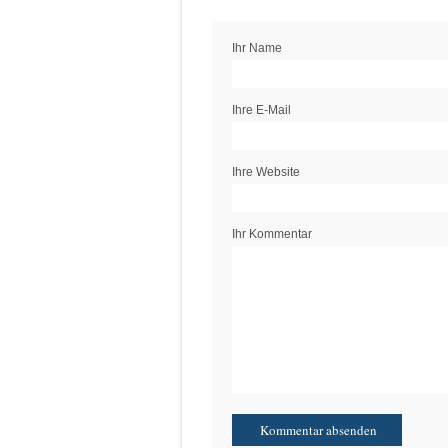
Ihr Name
Ihre E-Mail
Ihre Website
Ihr Kommentar