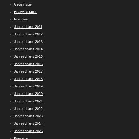
Gewinnspiel
Heavy Rotation
Interview
Jahrescharts 2011
Jahrescharts 2012
Jahrescharts 2013
Jahrescharts 2014
Jahrescharts 2015
Jahrescharts 2016
Jahrescharts 2017
Jahrescharts 2018
Jahrescharts 2019
Jahrescharts 2020
Jahrescharts 2021
Jahrescharts 2022
Jahrescharts 2023
Jahrescharts 2024
Jahrescharts 2025
Konzerte