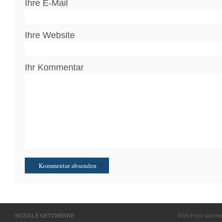
Ihre E-Mail
Ihre Website
Ihr Kommentar
SOZIALE NETZWERKE
RSS-Feed abonni