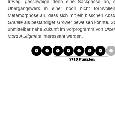
Irrweg, geschweige denn eine Sackgasse an, 
Übergangswerk in einer noch nicht formvolle
Metamorphose an, dass sich mit ein bisschen Abst
Granite
als beständiger Grower beweisen könnte. Sol
unmittelbar nahe Zukunft im Vorprogramm von
Ulce
Mord’A’Stigmata
interessant werden.