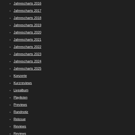
Jahrescharts 2016
Jahrescharts 2017
Jahrescharts 2018
Jahrescharts 2019
Jahrescharts 2020
Jahrescharts 2021
Jahrescharts 2022
Jahrescharts 2023
Jahrescharts 2024
Jahrescharts 2025
Konzerte
Kurzreviews
Livealbum
Playlisten
Previews
Randnotiz
Reissue
Reviews
Reviews