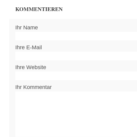
KOMMENTIEREN
Ihr Name
Ihre E-Mail
Ihre Website
Ihr Kommentar