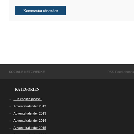
SOZIALE NETZWERKE
RSS-Feed abonni
KATEGORIEN
…in english please!
Adventskalender 2012
Adventskalender 2013
Adventskalender 2014
Adventskalender 2015