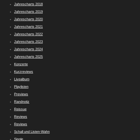
Jahrescharts 2018
Jahrescharts 2019
Jahrescharts 2020
Jahrescharts 2021
Jahrescharts 2022
Jahrescharts 2023
Jahrescharts 2024
Jahrescharts 2025
Konzerte
Kurzreviews
Livealbum
Playlisten
Previews
Randnotiz
Reissue
Reviews
Reviews
Schall und Listen-Wahn
Single