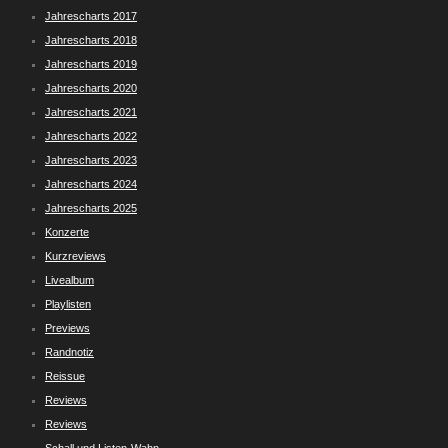
Jahrescharts 2017
Jahrescharts 2018
Jahrescharts 2019
Jahrescharts 2020
Jahrescharts 2021
Jahrescharts 2022
Jahrescharts 2023
Jahrescharts 2024
Jahrescharts 2025
Konzerte
Kurzreviews
Livealbum
Playlisten
Previews
Randnotiz
Reissue
Reviews
Reviews