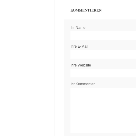
KOMMENTIEREN
Ihr Name
Ihre E-Mail
Ihre Website
Ihr Kommentar