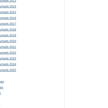
scharts 2013
scharts 2014
scharts 2015
scharts 2016
scharts 2017
scharts 2018
scharts 2019
scharts 2020
scharts 2021
scharts 2022
scharts 2023
scharts 2024
scharts 2025
ews
ws
n
m