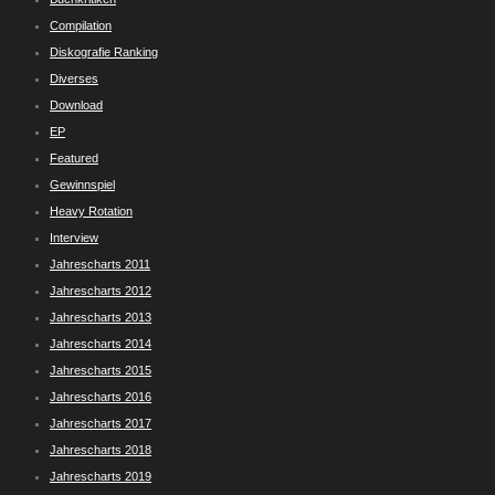
Compilation
Diskografie Ranking
Diverses
Download
EP
Featured
Gewinnspiel
Heavy Rotation
Interview
Jahrescharts 2011
Jahrescharts 2012
Jahrescharts 2013
Jahrescharts 2014
Jahrescharts 2015
Jahrescharts 2016
Jahrescharts 2017
Jahrescharts 2018
Jahrescharts 2019