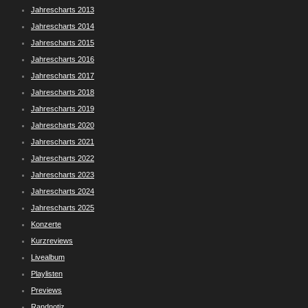
Jahrescharts 2013
Jahrescharts 2014
Jahrescharts 2015
Jahrescharts 2016
Jahrescharts 2017
Jahrescharts 2018
Jahrescharts 2019
Jahrescharts 2020
Jahrescharts 2021
Jahrescharts 2022
Jahrescharts 2023
Jahrescharts 2024
Jahrescharts 2025
Konzerte
Kurzreviews
Livealbum
Playlisten
Previews
Randnotiz