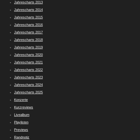
Jahrescharts 2013
Jahrescharts 2014
Jahrescharts 2015
Jahrescharts 2016
Jahrescharts 2017
Jahrescharts 2018
Jahrescharts 2019
Jahrescharts 2020
Jahrescharts 2021
Jahrescharts 2022
Jahrescharts 2023
Jahrescharts 2024
Jahrescharts 2025
Konzerte
Kurzreviews
Livealbum
Playlisten
Previews
Randnotiz