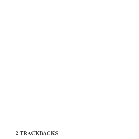
2 TRACKBACKS