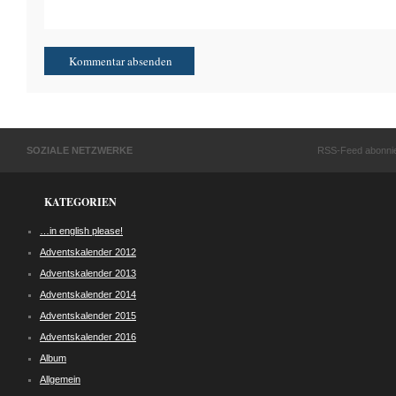
SOZIALE NETZWERKE
RSS-Feed abonni
KATEGORIEN
…in english please!
Adventskalender 2012
Adventskalender 2013
Adventskalender 2014
Adventskalender 2015
Adventskalender 2016
Album
Allgemein