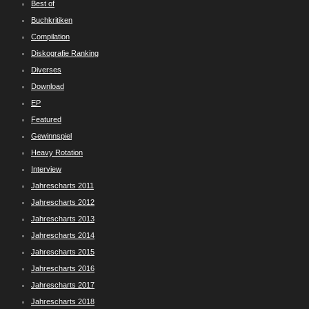
Best of
Buchkritiken
Compilation
Diskografie Ranking
Diverses
Download
EP
Featured
Gewinnspiel
Heavy Rotation
Interview
Jahrescharts 2011
Jahrescharts 2012
Jahrescharts 2013
Jahrescharts 2014
Jahrescharts 2015
Jahrescharts 2016
Jahrescharts 2017
Jahrescharts 2018