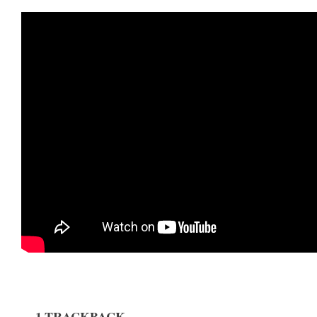
1 TRACKBACK