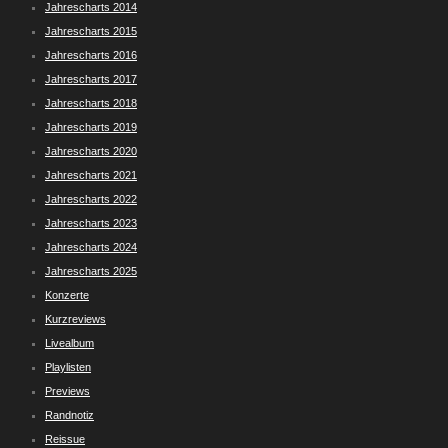
Jahrescharts 2014
Jahrescharts 2015
Jahrescharts 2016
Jahrescharts 2017
Jahrescharts 2018
Jahrescharts 2019
Jahrescharts 2020
Jahrescharts 2021
Jahrescharts 2022
Jahrescharts 2023
Jahrescharts 2024
Jahrescharts 2025
Konzerte
Kurzreviews
Livealbum
Playlisten
Previews
Randnotiz
Reissue