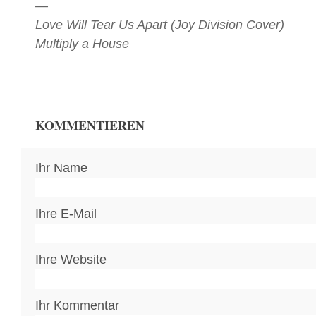
—
Love Will Tear Us Apart (Joy Division Cover)
Multiply a House
KOMMENTIEREN
Ihr Name
Ihre E-Mail
Ihre Website
Ihr Kommentar