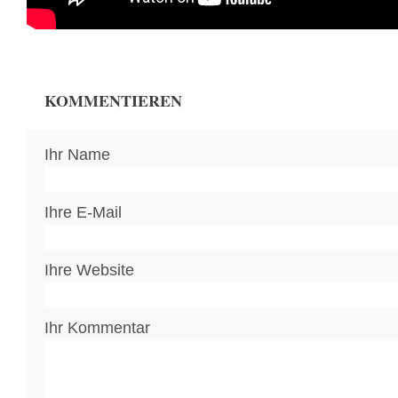
KOMMENTIEREN
Ihr Name
Ihre E-Mail
Ihre Website
Ihr Kommentar