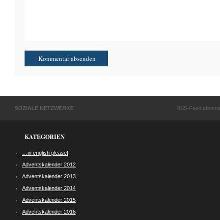
SOZIALE NETZWERKE
RSS-Feed abonni
KATEGORIEN
…in english please!
Adventskalender 2012
Adventskalender 2013
Adventskalender 2014
Adventskalender 2015
Adventskalender 2016