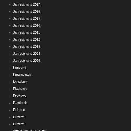
Jahrescharts 2017
Jahrescharts 2018
Jahrescharts 2019
Jahrescharts 2020
Jahrescharts 2021
Jahrescharts 2022
Jahrescharts 2023
Jahrescharts 2024
Jahrescharts 2025
Konzerte
Kurzreviews
Livealbum
Playlisten
Previews
Randnotiz
Reissue
Reviews
Reviews
Schall und Listen-Wahn