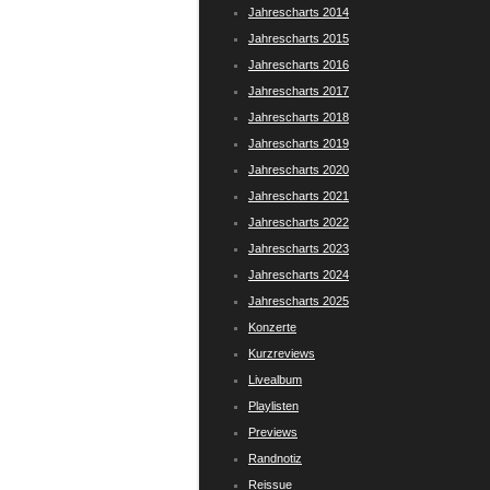
Jahrescharts 2014
Jahrescharts 2015
Jahrescharts 2016
Jahrescharts 2017
Jahrescharts 2018
Jahrescharts 2019
Jahrescharts 2020
Jahrescharts 2021
Jahrescharts 2022
Jahrescharts 2023
Jahrescharts 2024
Jahrescharts 2025
Konzerte
Kurzreviews
Livealbum
Playlisten
Previews
Randnotiz
Reissue