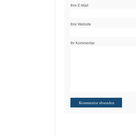
Ihre E-Mail
Ihre Website
Ihr Kommentar