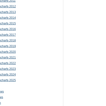
scharts 2011
scharts 2012
scharts 2013
scharts 2014
scharts 2015
scharts 2016
scharts 2017
scharts 2018
scharts 2019
scharts 2020
scharts 2021
scharts 2022
scharts 2023
scharts 2024
scharts 2025
ews
ws
n