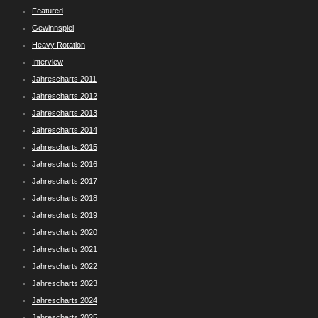
Featured
Gewinnspiel
Heavy Rotation
Interview
Jahrescharts 2011
Jahrescharts 2012
Jahrescharts 2013
Jahrescharts 2014
Jahrescharts 2015
Jahrescharts 2016
Jahrescharts 2017
Jahrescharts 2018
Jahrescharts 2019
Jahrescharts 2020
Jahrescharts 2021
Jahrescharts 2022
Jahrescharts 2023
Jahrescharts 2024
Jahrescharts 2025