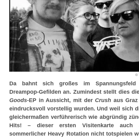
© 
Da bahnt sich großes im Spannungsfeld
Dreampop-Gefilden an. Zumindest stellt dies d
Goods-
EP in Aussicht, mit der
Crush
aus Graz 
eindrucksvoll vorstellig wurden. Und weil sich 
gleichermaßen verführerisch wie abgründig z
Hits! – dieser ersten Visitenkarte auch 
sommerlicher Heavy Rotation nicht totspielen 