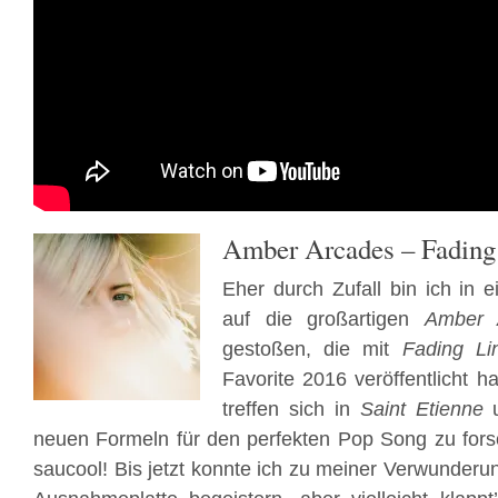
Amber Arcades – Fading
Eher durch Zufall bin ich in
auf die großartigen
Amber 
gestoßen, die mit
Fading Li
Favorite 2016 veröffentlicht 
treffen sich in
Saint Etienne
neuen Formeln für den perfekten Pop Song zu fors
saucool! Bis jetzt konnte ich zu meiner Verwunderu