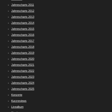
Jahrescharts 2011
Jahrescharts 2012
Jahrescharts 2013
Jahrescharts 2014
Jahrescharts 2015
Jahrescharts 2016
Jahrescharts 2017
Jahrescharts 2018
Jahrescharts 2019
Jahrescharts 2020
Jahrescharts 2021
Jahrescharts 2022
Jahrescharts 2023
Jahrescharts 2024
Jahrescharts 2025
Konzerte
Kurzreviews
Livealbum