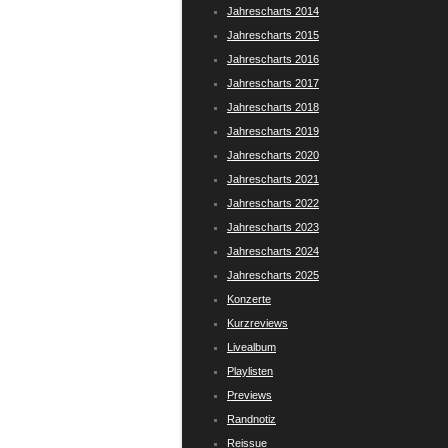
Jahrescharts 2014
Jahrescharts 2015
Jahrescharts 2016
Jahrescharts 2017
Jahrescharts 2018
Jahrescharts 2019
Jahrescharts 2020
Jahrescharts 2021
Jahrescharts 2022
Jahrescharts 2023
Jahrescharts 2024
Jahrescharts 2025
Konzerte
Kurzreviews
Livealbum
Playlisten
Previews
Randnotiz
Reissue