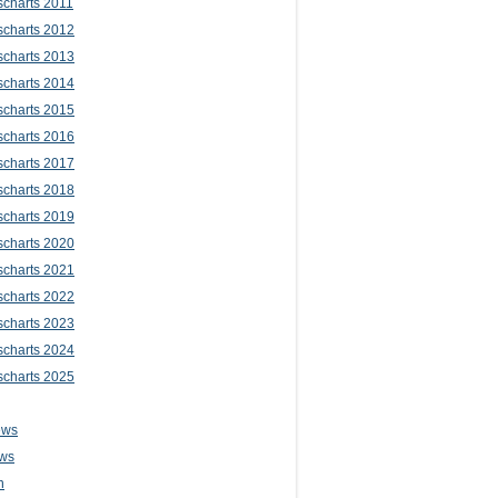
scharts 2011
scharts 2012
scharts 2013
scharts 2014
scharts 2015
scharts 2016
scharts 2017
scharts 2018
scharts 2019
scharts 2020
scharts 2021
scharts 2022
scharts 2023
scharts 2024
scharts 2025
ews
ws
n