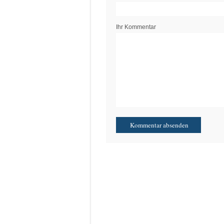
Ihr Kommentar