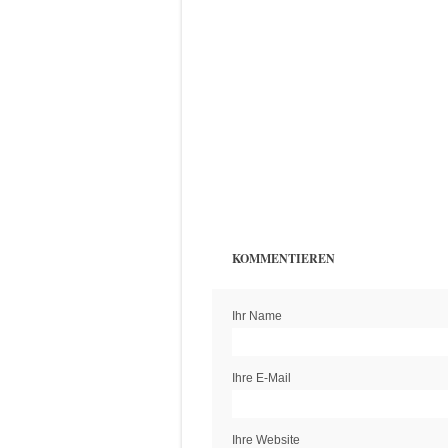
KOMMENTIEREN
Ihr Name
Ihre E-Mail
Ihre Website