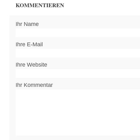
KOMMENTIEREN
Ihr Name
Ihre E-Mail
Ihre Website
Ihr Kommentar