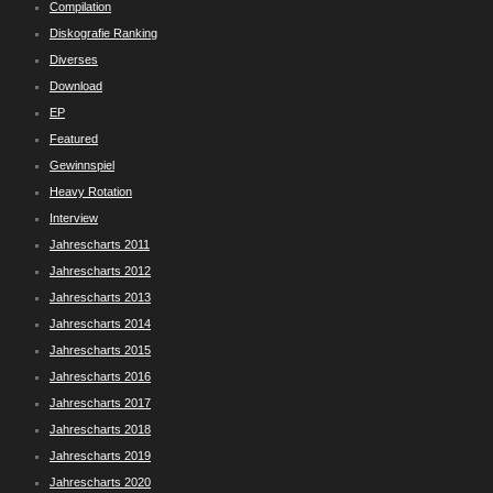
Compilation
Diskografie Ranking
Diverses
Download
EP
Featured
Gewinnspiel
Heavy Rotation
Interview
Jahrescharts 2011
Jahrescharts 2012
Jahrescharts 2013
Jahrescharts 2014
Jahrescharts 2015
Jahrescharts 2016
Jahrescharts 2017
Jahrescharts 2018
Jahrescharts 2019
Jahrescharts 2020