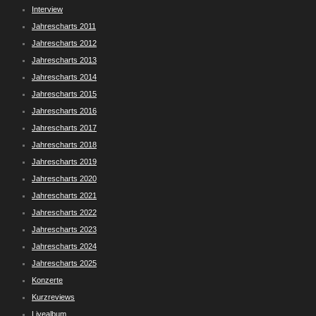
Interview
Jahrescharts 2011
Jahrescharts 2012
Jahrescharts 2013
Jahrescharts 2014
Jahrescharts 2015
Jahrescharts 2016
Jahrescharts 2017
Jahrescharts 2018
Jahrescharts 2019
Jahrescharts 2020
Jahrescharts 2021
Jahrescharts 2022
Jahrescharts 2023
Jahrescharts 2024
Jahrescharts 2025
Konzerte
Kurzreviews
Livealbum