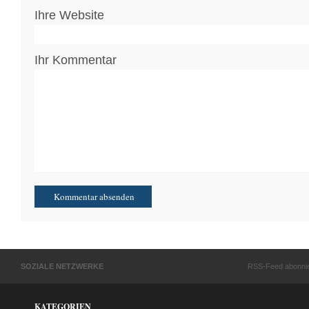
Ihre Website
Ihr Kommentar
SOZIALE NETZWERKE
RSS-Feed abonni
KATEGORIEN