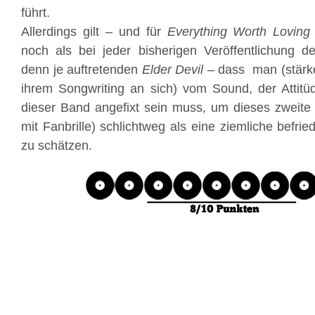
führt.
Allerdings gilt – und für
Everything Worth Loving
noch als bei jeder bisherigen Veröffentlichung d
denn je auftretenden
Elder Devil
– dass man (stärker
ihrem Songwriting an sich) vom Sound, der Attit
dieser Band angefixt sein muss, um dieses zweite
mit Fanbrille) schlichtweg als eine ziemliche befr
zu schätzen.