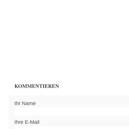
KOMMENTIEREN
Ihr Name
Ihre E-Mail