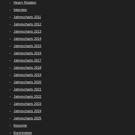
Heavy Rotation
Interview
Jahrescharts 2011
Jahrescharts 2012
Jahrescharts 2013
Jahrescharts 2014
Jahrescharts 2015
Jahrescharts 2016
Jahrescharts 2017
Jahrescharts 2018
Jahrescharts 2019
Jahrescharts 2020
Jahrescharts 2021
Jahrescharts 2022
Jahrescharts 2023
Jahrescharts 2024
Jahrescharts 2025
Konzerte
Kurzreviews