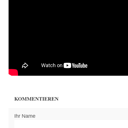
KOMMENTIEREN
Ihr Name