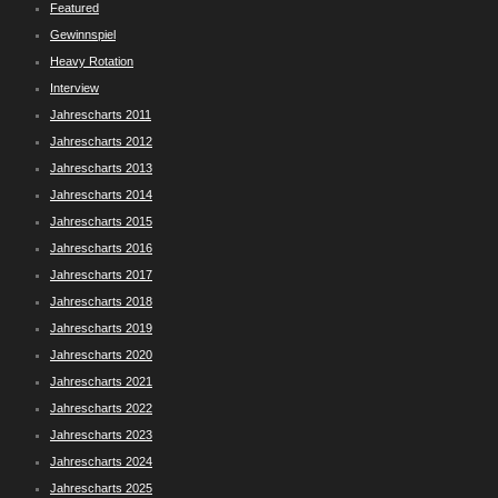
Featured
Gewinnspiel
Heavy Rotation
Interview
Jahrescharts 2011
Jahrescharts 2012
Jahrescharts 2013
Jahrescharts 2014
Jahrescharts 2015
Jahrescharts 2016
Jahrescharts 2017
Jahrescharts 2018
Jahrescharts 2019
Jahrescharts 2020
Jahrescharts 2021
Jahrescharts 2022
Jahrescharts 2023
Jahrescharts 2024
Jahrescharts 2025