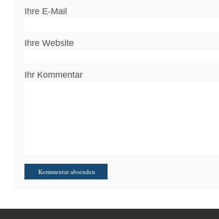
Ihre E-Mail
Ihre Website
Ihr Kommentar