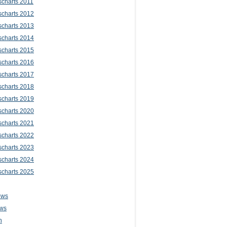
scharts 2011
scharts 2012
scharts 2013
scharts 2014
scharts 2015
scharts 2016
scharts 2017
scharts 2018
scharts 2019
scharts 2020
scharts 2021
scharts 2022
scharts 2023
scharts 2024
scharts 2025
ews
ws
n