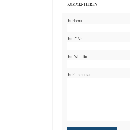
KOMMENTIEREN
Ihr Name
Ihre E-Mail
Ihre Website
Ihr Kommentar