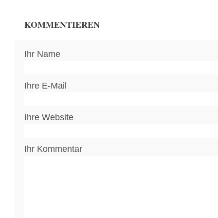
KOMMENTIEREN
Ihr Name
Ihre E-Mail
Ihre Website
Ihr Kommentar