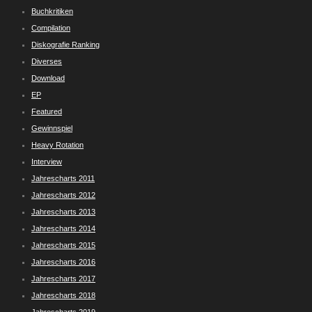
Buchkritiken
Compilation
Diskografie Ranking
Diverses
Download
EP
Featured
Gewinnspiel
Heavy Rotation
Interview
Jahrescharts 2011
Jahrescharts 2012
Jahrescharts 2013
Jahrescharts 2014
Jahrescharts 2015
Jahrescharts 2016
Jahrescharts 2017
Jahrescharts 2018