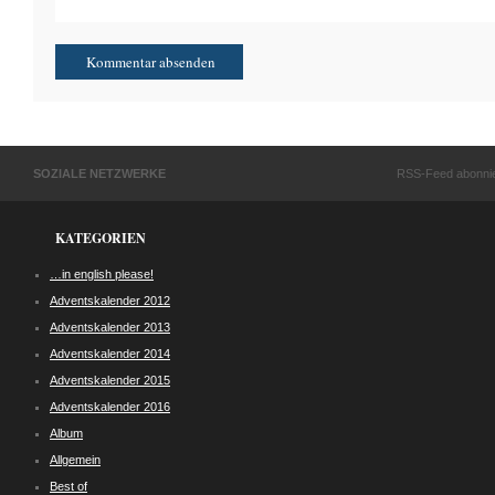
SOZIALE NETZWERKE
RSS-Feed abonni
KATEGORIEN
…in english please!
Adventskalender 2012
Adventskalender 2013
Adventskalender 2014
Adventskalender 2015
Adventskalender 2016
Album
Allgemein
Best of