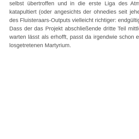
selbst übertroffen und in die erste Liga des At
katapultiert (oder angesichts der ohnedies seit jeh
des Fluisteraars-Outputs vielleicht richtiger: endgültig
Dass der das Projekt abschließende dritte Teil mittl
warten lässt als erhofft, passt da irgendwie schon
losgetretenen Martyrium.