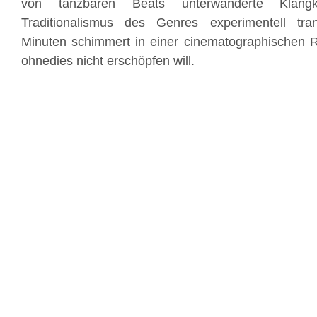
von tanzbaren Beats unterwanderte Klang
Traditionalismus des Genres experimentell tra
Minuten schimmert in einer cinematographischen Rei
ohnedies nicht erschöpfen will.