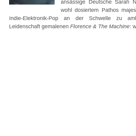
ansässige Deutsche Sarah
wohl dosiertem Pathos majest
Indie-Elektronik-Pop an der Schwelle zu am
Leidenschaft gemalenen
Florence & The Machine
: 