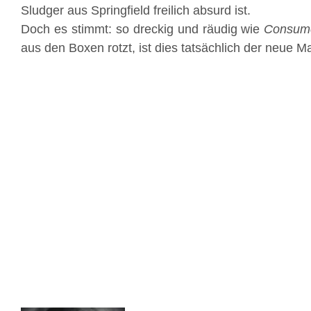
Sludger aus Springfield freilich absurd ist.
Doch es stimmt: so dreckig und räudig wie
Consumed
aus den Boxen rotzt, ist dies tatsächlich der neue M