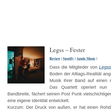
Legss – Fester
Review
|
Spotify
|
Apple Music
|
Dass die Mitglieder von
Legss
Boden der Alltags-Realität an
Musik ihrer Band auf einen 
Das Quartett operiert nun m
Bandbreite, fächert seinen Post Punk vielschichtiger
eine eigene Identität entwickelt.
Kurzum: Der Druck von außen, er hat einen Rohd