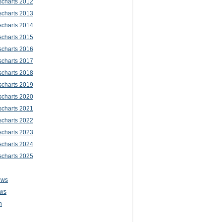
scharts 2012
scharts 2013
scharts 2014
scharts 2015
scharts 2016
scharts 2017
scharts 2018
scharts 2019
scharts 2020
scharts 2021
scharts 2022
scharts 2023
scharts 2024
scharts 2025
ews
ws
n