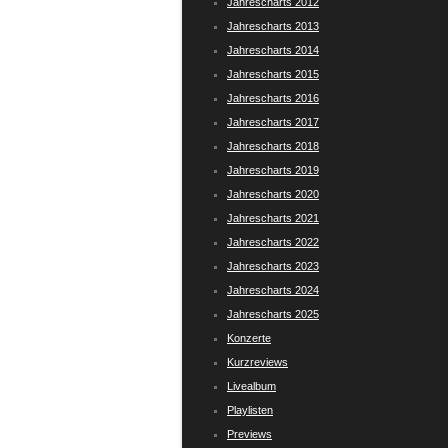
Jahrescharts 2012
Jahrescharts 2013
Jahrescharts 2014
Jahrescharts 2015
Jahrescharts 2016
Jahrescharts 2017
Jahrescharts 2018
Jahrescharts 2019
Jahrescharts 2020
Jahrescharts 2021
Jahrescharts 2022
Jahrescharts 2023
Jahrescharts 2024
Jahrescharts 2025
Konzerte
Kurzreviews
Livealbum
Playlisten
Previews