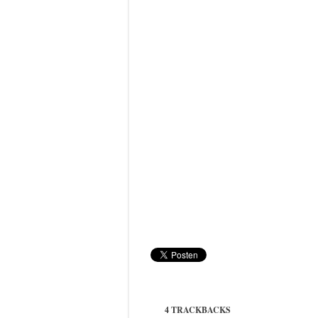
4 TRACKBACKS