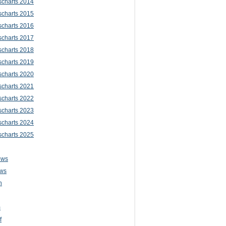
scharts 2014
scharts 2015
scharts 2016
scharts 2017
scharts 2018
scharts 2019
scharts 2020
scharts 2021
scharts 2022
scharts 2023
scharts 2024
scharts 2025
ews
ws
n
m
f