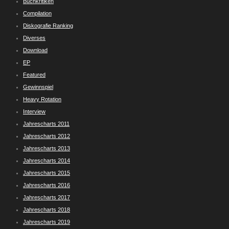
Buchkritiken
Compilation
Diskografie Ranking
Diverses
Download
EP
Featured
Gewinnspiel
Heavy Rotation
Interview
Jahrescharts 2011
Jahrescharts 2012
Jahrescharts 2013
Jahrescharts 2014
Jahrescharts 2015
Jahrescharts 2016
Jahrescharts 2017
Jahrescharts 2018
Jahrescharts 2019