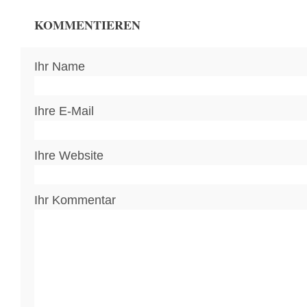
KOMMENTIEREN
Ihr Name
Ihre E-Mail
Ihre Website
Ihr Kommentar