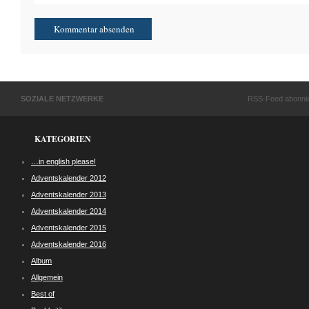
SOZIALE NETZWERKE
RSS-Feed abonni
KATEGORIEN
…in english please!
Adventskalender 2012
Adventskalender 2013
Adventskalender 2014
Adventskalender 2015
Adventskalender 2016
Album
Allgemein
Best of