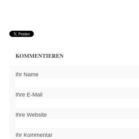
KOMMENTIEREN
Ihr Name
Ihre E-Mail
Ihre Website
Ihr Kommentar