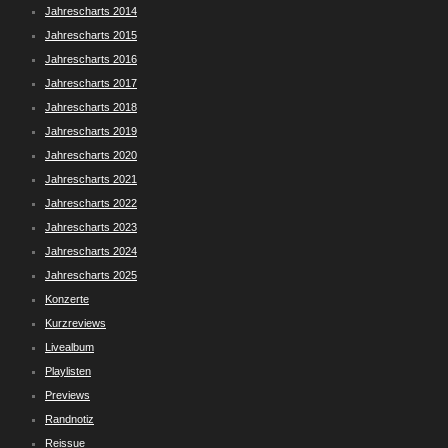
Jahrescharts 2014
Jahrescharts 2015
Jahrescharts 2016
Jahrescharts 2017
Jahrescharts 2018
Jahrescharts 2019
Jahrescharts 2020
Jahrescharts 2021
Jahrescharts 2022
Jahrescharts 2023
Jahrescharts 2024
Jahrescharts 2025
Konzerte
Kurzreviews
Livealbum
Playlisten
Previews
Randnotiz
Reissue