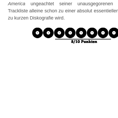
America
ungeachtet seiner unausgegorenen z
Trackliste alleine schon zu einer absolut essentielle
zu kurzen Diskografie wird.