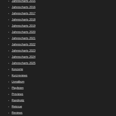
Jahrescharts 2015
Jahrescharts 2016
Jahrescharts 2017
Jahrescharts 2018
Jahrescharts 2019
Jahrescharts 2020
Jahrescharts 2021
Jahrescharts 2022
Jahrescharts 2023
Jahrescharts 2024
Jahrescharts 2025
Konzerte
Kurzreviews
Livealbum
Playlisten
Previews
Randnotiz
Reissue
Reviews