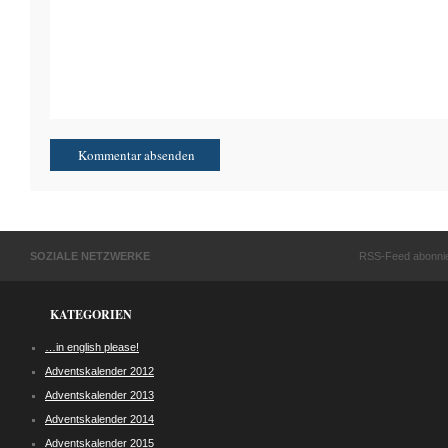
SOZIALE NETZWERKE
RSS-Feed abonni
KATEGORIEN
…in english please!
Adventskalender 2012
Adventskalender 2013
Adventskalender 2014
Adventskalender 2015