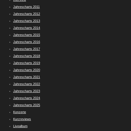
Jahrescharts 2011
Jahrescharts 2012
Jahrescharts 2013
Jahrescharts 2014
Jahrescharts 2015
Jahrescharts 2016
Jahrescharts 2017
Jahrescharts 2018
Jahrescharts 2019
Jahrescharts 2020
Jahrescharts 2021
Jahrescharts 2022
Jahrescharts 2023
Jahrescharts 2024
Jahrescharts 2025
Konzerte
Kurzreviews
Livealbum